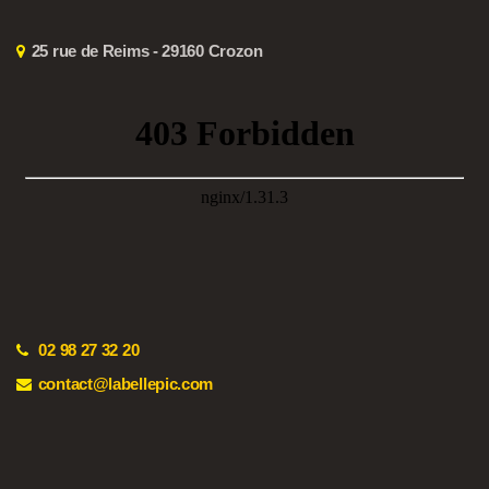
25 rue de Reims - 29160 Crozon
02 98 27 32 20
contact@labellepic.com