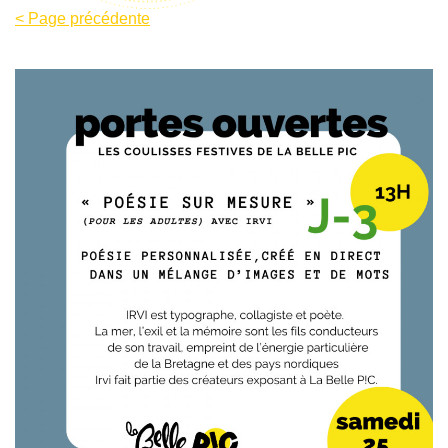
< Page précédente