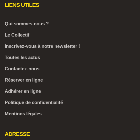
LIENS UTILES
Qui sommes-nous ?
Le Collectif
Inscrivez-vous à notre newsletter !
Toutes les actus
Contactez-nous
Réserver en ligne
Adhérer en ligne
Politique de confidentialité
Mentions légales
ADRESSE