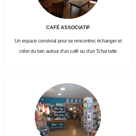
CAFÉ ASSOCIATIF
Un espace convivial pour se rencontrer, échanger et
créer du lien autour d'un café ou d'un Tchaï latte