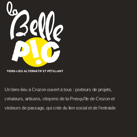
Un tiers-lieu à Crozon ouvert à tous : porteurs de projets,
créateurs, artisans, citoyens de la Presqu’île de Crozon et
visiteurs de passage, qui crée du lien social et de l’entraide