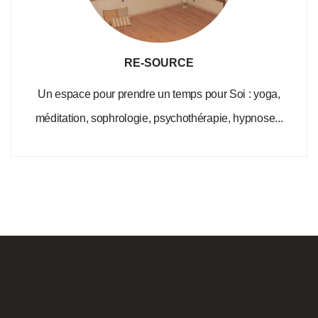
RE-SOURCE
Un espace pour prendre un temps pour Soi : yoga,
méditation, sophrologie, psychothérapie, hypnose...