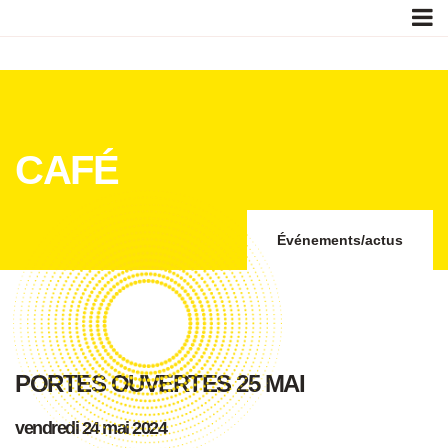
CAFÉ
Événements/actus
PORTES OUVERTES 25 MAI
vendredi 24 mai 2024