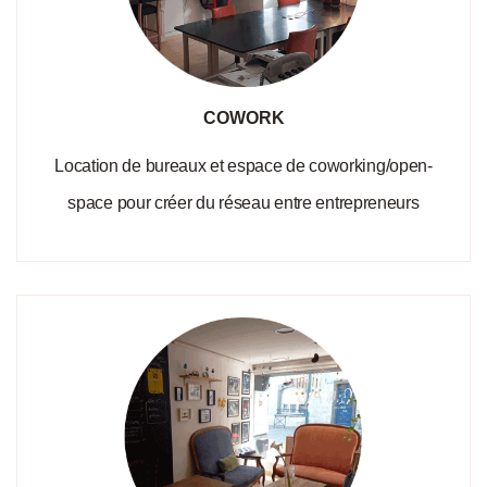
COWORK
Location de bureaux et espace de coworking/open-
space pour créer du réseau entre entrepreneurs