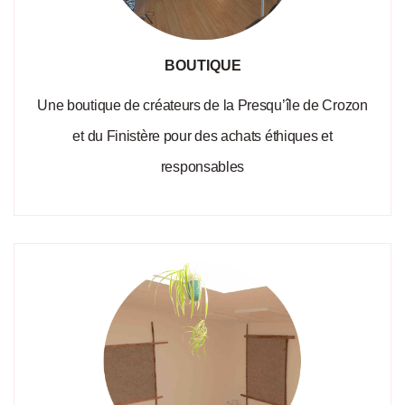
BOUTIQUE
Une boutique de créateurs de la Presqu’île de Crozon
et du Finistère pour des achats éthiques et
responsables