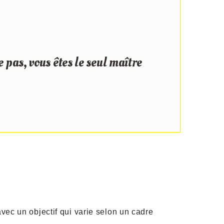
e pas, vous êtes le seul maître
vec un objectif qui varie selon un cadre