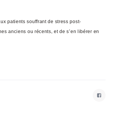
 patients souffrant de stress post-
es anciens ou récents, et de s’en libérer en