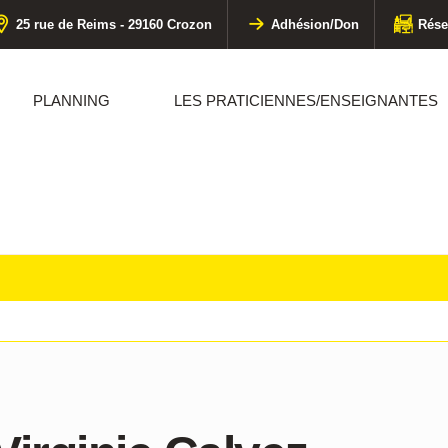
25 rue de Reims - 29160 Crozon
Adhésion/Don
Rése
PLANNING
LES PRATICIENNES/ENSEIGNANTES